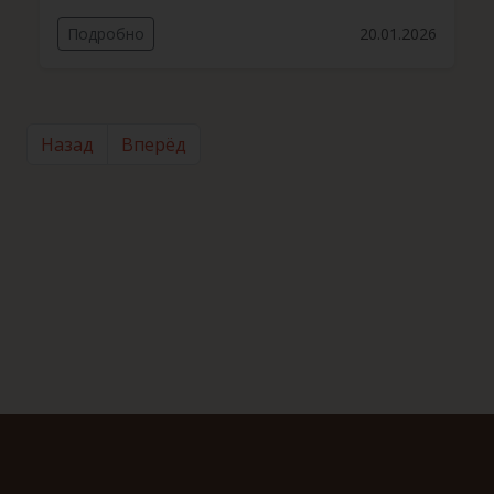
Подробно
20.01.2026
Назад
Вперёд