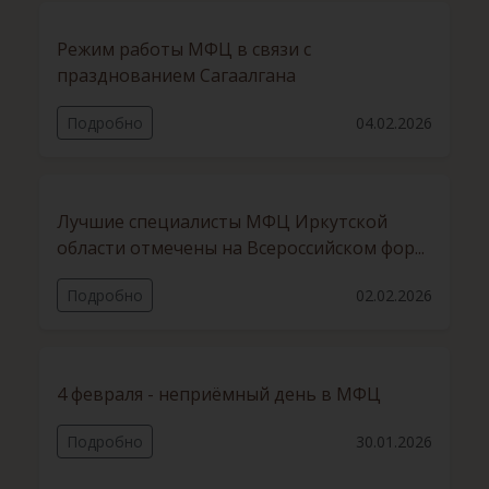
Режим работы МФЦ в связи с
празднованием Сагаалгана
Подробно
04.02.2026
Лучшие специалисты МФЦ Иркутской
области отмечены на Всероссийском фор...
Подробно
02.02.2026
4 февраля - неприёмный день в МФЦ
Подробно
30.01.2026