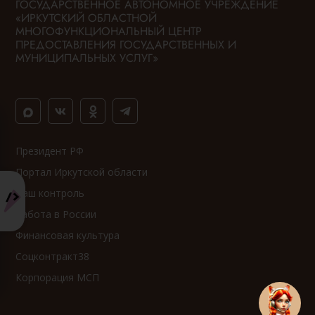
ГОСУДАРСТВЕННОЕ АВТОНОМНОЕ УЧРЕЖДЕНИЕ
«ИРКУТСКИЙ ОБЛАСТНОЙ
МНОГОФУНКЦИОНАЛЬНЫЙ ЦЕНТР
ПРЕДОСТАВЛЕНИЯ ГОСУДАРСТВЕННЫХ И
МУНИЦИПАЛЬНЫХ УСЛУГ»
Президент РФ
Портал Иркутской области
Ваш контроль
Работа в России
Финансовая культура
Соцконтракт38
Корпорация МСП