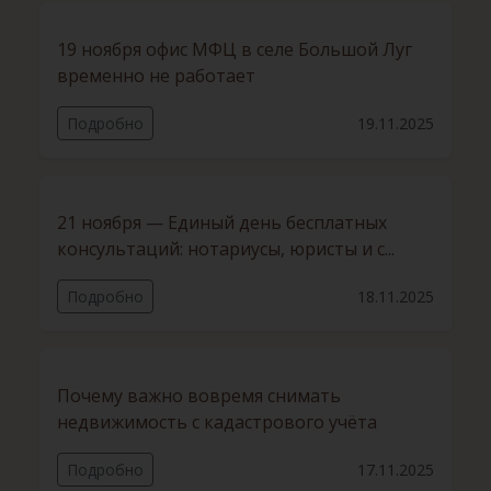
19 ноября офис МФЦ в селе Большой Луг
временно не работает
Подробно
19.11.2025
21 ноября — Единый день бесплатных
консультаций: нотариусы, юристы и с...
Подробно
18.11.2025
Почему важно вовремя снимать
недвижимость с кадастрового учёта
Подробно
17.11.2025