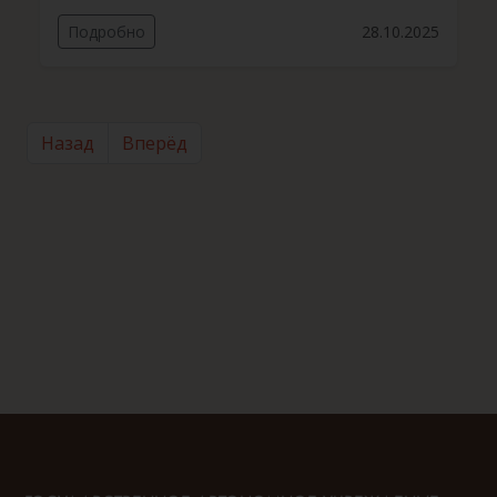
Подробно
28.10.2025
Назад
Вперёд