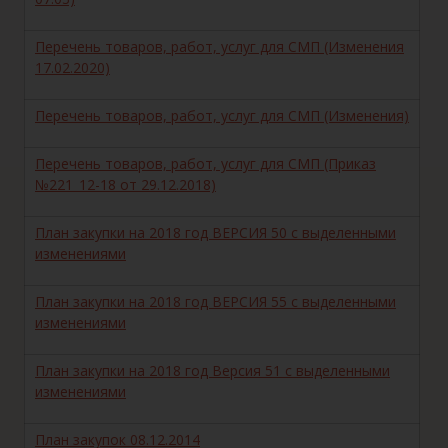
Перечень товаров, работ, услуг для СМП (Изменения
17.02.2020)
Перечень товаров, работ, услуг для СМП (Изменения)
Перечень товаров, работ, услуг для СМП (Приказ
№221_12-18 от 29.12.2018)
План закупки на 2018 год ВЕРСИЯ 50 с выделенными
изменениями
План закупки на 2018 год ВЕРСИЯ 55 с выделенными
изменениями
План закупки на 2018 год Версия 51 с выделенными
изменениями
План закупок 08.12.2014