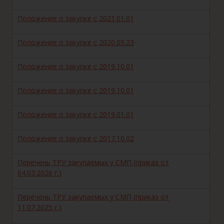
Положение о закупке с 2021.01.01
Положение о закупке с 2020.09.23
Положение о закупке с 2019.10.01
Положение о закупке с 2019.10.01
Положение о закупке с 2019.01.01
Положение о закупке c 2017.10.02
Перечень ТРУ закупаемых у СМП (приказ от
04.03.2026 г.)
Перечень ТРУ закупаемых у СМП (приказ от
11.07.2025 г.)