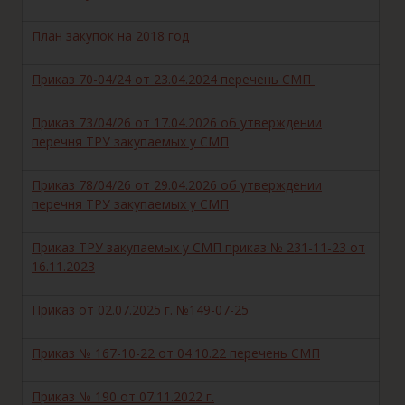
План закупок на 2018 год
Приказ 70-04/24 от 23.04.2024 перечень СМП
Приказ 73/04/26 от 17.04.2026 об утверждении
перечня ТРУ закупаемых у СМП
Приказ 78/04/26 от 29.04.2026 об утверждении
перечня ТРУ закупаемых у СМП
Приказ ТРУ закупаемых у СМП приказ № 231-11-23 от
16.11.2023
Приказ от 02.07.2025 г. №149-07-25
Приказ № 167-10-22 от 04.10.22 перечень СМП
Приказ № 190 от 07.11.2022 г.