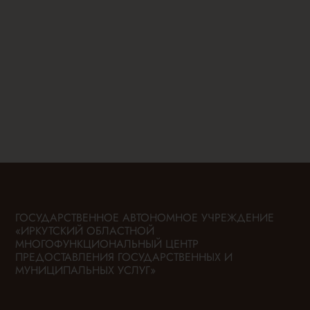
ГОСУДАРСТВЕННОЕ АВТОНОМНОЕ УЧРЕЖДЕНИЕ
«ИРКУТСКИЙ ОБЛАСТНОЙ
МНОГОФУНКЦИОНАЛЬНЫЙ ЦЕНТР
ПРЕДОСТАВЛЕНИЯ ГОСУДАРСТВЕННЫХ И
МУНИЦИПАЛЬНЫХ УСЛУГ»