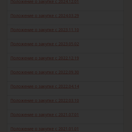
Положение о закупке с 2024.12.01
Положение о закупке с 2024.03.29
Положение о закупке с 2023.11.10
Положение о закупке с 2023.05.02
Положение о закупке с 2022.12.19
Положение о закупке с 2022.09.30
Положение о закупке с 2022.04.14
Положение о закупке с 2022.03.10
Положение о закупке с 2021.07.01
Положение о закупке с 2021.01.01