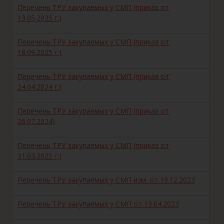
Перечень ТРУ закупаемых у СМП (приказ от
13.05.2025 г.)
Перечень ТРУ закупаемых у СМП (приказ от
18.09.2025 г.)
Перечень ТРУ закупаемых у СМП (приказ от
24.04.2024 г.)
Перечень ТРУ закупаемых у СМП (приказ от
26.07.2024)
Перечень ТРУ закупаемых у СМП (приказ от
31.03.2025 г.)
Перечень ТРУ закупаемых у СМП изм. от 19.12.2023
Перечень ТРУ закупаемых у СМП от 13.04.2023