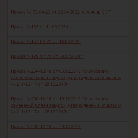
Приказ № 72-04-22 от 22.04.2022 перечень СМП
Приказ №103 от 11.06.2024
Приказ №154-09-22 от 16.09.2022
Приказ №189-12-21 от 28.12.2021г.
Приказ №204-12-18 от 06.12.2018 "О внесении
изменений в план закупок, утвержденный Приказом
№ 211/12-17 от 28.12.2017г."
Приказ №208-12-18 от 13.12.2018 "О внесении
изменений в план закупок, утвержденный Приказом
№ 211/12-17 от 28.12.2017г."
Приказ №220-12-18 от 29.12.2018