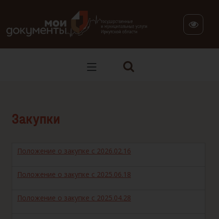
В версии для слабовидящих: клавиша H — переход по заг
Закупки
Положение о закупке с 2026.02.16
Положение о закупке с 2025.06.18
Положение о закупке с 2025.04.28