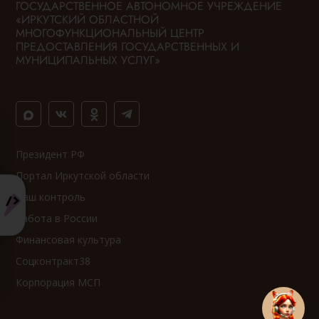
ГОСУДАРСТВЕННОЕ АВТОНОМНОЕ УЧРЕЖДЕНИЕ
«ИРКУТСКИЙ ОБЛАСТНОЙ
МНОГОФУНКЦИОНАЛЬНЫЙ ЦЕНТР
ПРЕДОСТАВЛЕНИЯ ГОСУДАРСТВЕННЫХ И
МУНИЦИПАЛЬНЫХ УСЛУГ»
Президент РФ
Портал Иркутской области
Ваш контроль
Работа в России
Финансовая культура
Соцконтракт38
Корпорация МСП