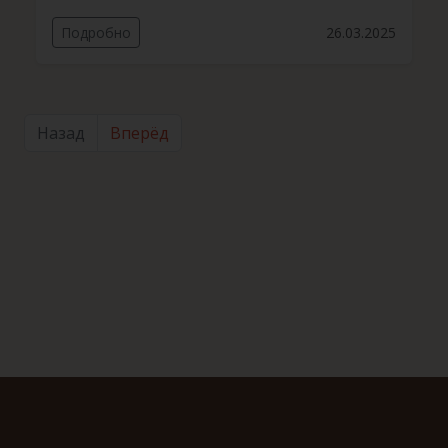
Подробно
26.03.2025
Назад
Вперёд