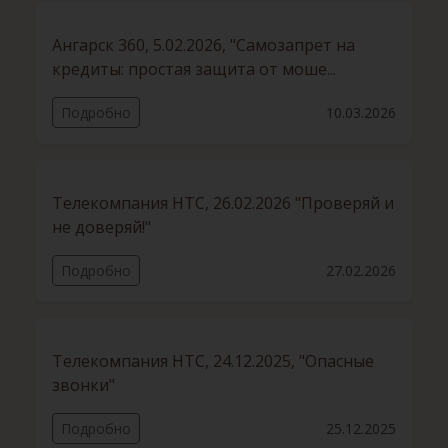
Ангарск 360, 5.02.2026, "Самозапрет на
кредиты: простая защита от моше...
Подробно
10.03.2026
Телекомпания НТС, 26.02.2026 "Проверяй и
не доверяй!"
Подробно
27.02.2026
Телекомпания НТС, 24.12.2025, "Опасные
звонки"
Подробно
25.12.2025