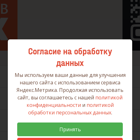
Согласие на обработку
данных
Мы используем ваши данные для улучшения
нашего сайта с использованием сервиса
Яндекс.Метрика. Продолжая использовать
сайт, вы соглашаетесь с нашей
политикой
конфиденциальности
и
политикой
обработки персональных данных
.
Принять