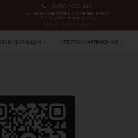
8-800-1000-447
122 – взаимодействие с органами власти
117 - служба по контракту
Звонок бесплатный
ЖБА ИНФОРМАЦИИ
ЭЛЕКТРОННАЯ ПРИЁМНАЯ