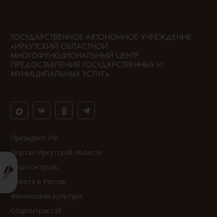
ГОСУДАРСТВЕННОЕ АВТОНОМНОЕ УЧРЕЖДЕНИЕ
«ИРКУТСКИЙ ОБЛАСТНОЙ
МНОГОФУНКЦИОНАЛЬНЫЙ ЦЕНТР
ПРЕДОСТАВЛЕНИЯ ГОСУДАРСТВЕННЫХ И
МУНИЦИПАЛЬНЫХ УСЛУГ»
Президент РФ
Портал Иркутской области
Ваш контроль
Работа в России
Финансовая культура
Соцконтракт38