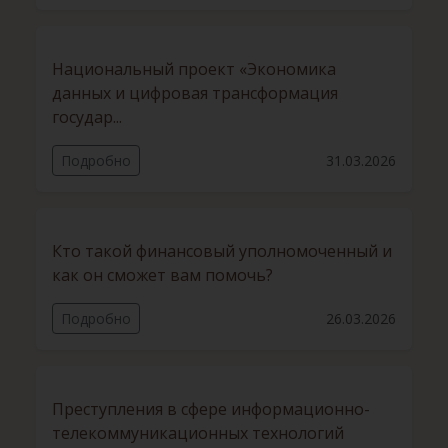
Национальный проект «Экономика
данных и цифровая трансформация
государ...
Подробно
31.03.2026
Кто такой финансовый уполномоченный и
как он сможет вам помочь?
Подробно
26.03.2026
Преступления в сфере информационно-
телекоммуникационных технологий