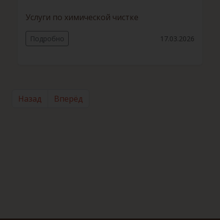
Услуги по химической чистке
Подробно
17.03.2026
Назад
Вперёд