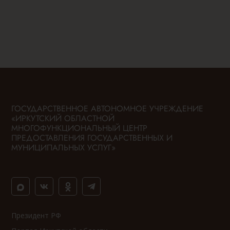
ГОСУДАРСТВЕННОЕ АВТОНОМНОЕ УЧРЕЖДЕНИЕ
«ИРКУТСКИЙ ОБЛАСТНОЙ
МНОГОФУНКЦИОНАЛЬНЫЙ ЦЕНТР
ПРЕДОСТАВЛЕНИЯ ГОСУДАРСТВЕННЫХ И
МУНИЦИПАЛЬНЫХ УСЛУГ»
Президент РФ