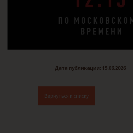
Дата публикации: 15.06.2026
Вернуться к списку