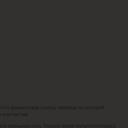
 это фишинговая ссылка, переход по которой
о контактам.
 его реальную суть. Только после попытки открыть