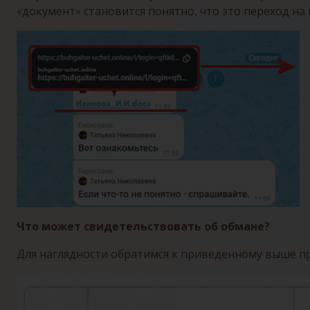
«документ» становится понятно, что это переход на
Что может свидетельствовать об обмане?
Для наглядности обратимся к приведенному выше п