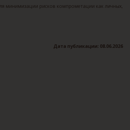
 для минимизации рисков компрометации как личных,
Дата публикации: 08.06.2026