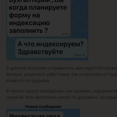
В данной ситуации отправитель маскируется под в
аккаунт реального работника, так и написать от в
каждого сотрудника.
В тексте такого сообщения, как правило, содержит
сверкой. Или заполнить какой-то документ, которы