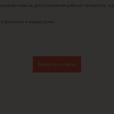
 разработаны не для усложнения рабочих процессов, а
и финансов в ваших руках.
Вернуться к списку