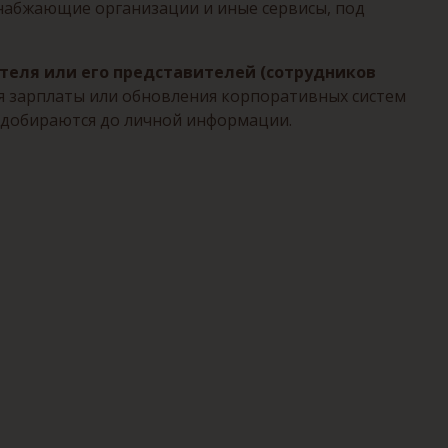
снабжающие организации и иные сервисы, под
теля или его представителей (сотрудников
ия зарплаты или обновления корпоративных систем
 добираются до личной информации.