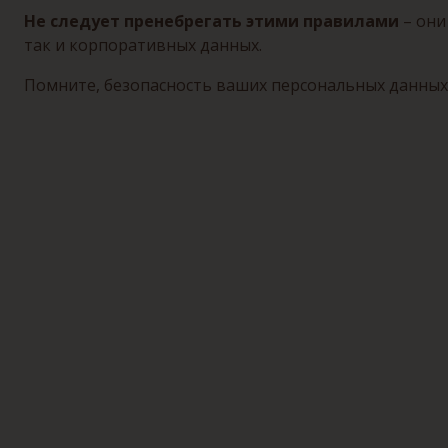
Не следует пренебрегать этими правилами
– они
так и корпоративных данных.
Помните, безопасность ваших персональных данных 