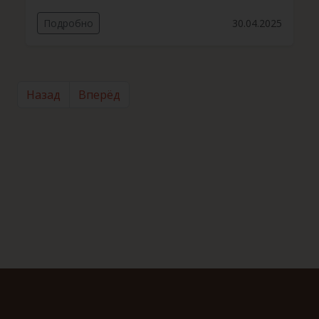
Подробно
30.04.2025
Назад
Вперёд