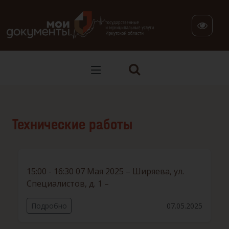
В версии для слабовидящих: клавиша H — переход по заг
Технические работы
15:00 - 16:30 07 Мая 2025 – Ширяева, ул.
Специалистов, д. 1 –
Подробно
07.05.2025