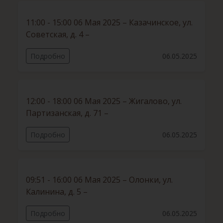
11:00 - 15:00 06 Мая 2025 – Казачинское, ул.
Советская, д. 4 –
Подробно
06.05.2025
12:00 - 18:00 06 Мая 2025 – Жигалово, ул.
Партизанская, д. 71 –
Подробно
06.05.2025
09:51 - 16:00 06 Мая 2025 – Олонки, ул.
Калинина, д. 5 –
Подробно
06.05.2025