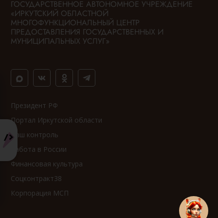
ГОСУДАРСТВЕННОЕ АВТОНОМНОЕ УЧРЕЖДЕНИЕ
«ИРКУТСКИЙ ОБЛАСТНОЙ
МНОГОФУНКЦИОНАЛЬНЫЙ ЦЕНТР
ПРЕДОСТАВЛЕНИЯ ГОСУДАРСТВЕННЫХ И
МУНИЦИПАЛЬНЫХ УСЛУГ»
Президент РФ
Портал Иркутской области
Ваш контроль
Работа в России
Финансовая культура
Соцконтракт38
Корпорация МСП