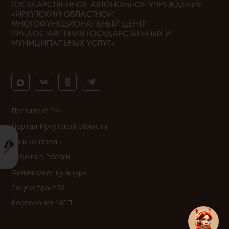
ГОСУДАРСТВЕННОЕ АВТОНОМНОЕ УЧРЕЖДЕНИЕ
«ИРКУТСКИЙ ОБЛАСТНОЙ
МНОГОФУНКЦИОНАЛЬНЫЙ ЦЕНТР
ПРЕДОСТАВЛЕНИЯ ГОСУДАРСТВЕННЫХ И
МУНИЦИПАЛЬНЫХ УСЛУГ»
Президент РФ
Портал Иркутской области
Ваш контроль
Работа в России
Финансовая культура
Соцконтракт38
Корпорация МСП