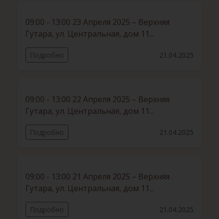
09:00 - 13:00 23 Апреля 2025 – Верхняя
Гутара, ул. Центральная, дом 11...
Подробно
21.04.2025
09:00 - 13:00 22 Апреля 2025 – Верхняя
Гутара, ул. Центральная, дом 11...
Подробно
21.04.2025
09:00 - 13:00 21 Апреля 2025 – Верхняя
Гутара, ул. Центральная, дом 11...
Подробно
21.04.2025