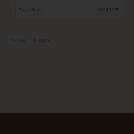
Подробно
16.04.2025
Назад
Вперёд