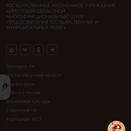
ГОСУДАРСТВЕННОЕ АВТОНОМНОЕ УЧРЕЖДЕНИЕ
«ИРКУТСКИЙ ОБЛАСТНОЙ
МНОГОФУНКЦИОНАЛЬНЫЙ ЦЕНТР
ПРЕДОСТАВЛЕНИЯ ГОСУДАРСТВЕННЫХ И
МУНИЦИПАЛЬНЫХ УСЛУГ»
Президент РФ
Портал Иркутской области
Ваш контроль
Работа в России
Финансовая культура
Соцконтракт38
Корпорация МСП