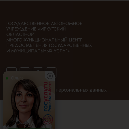
ГОСУДАРСТВЕННОЕ АВТОНОМНОЕ
УЧРЕЖДЕНИЕ «ИРКУТСКИЙ
ОБЛАСТНОЙ
МНОГОФУНКЦИОНАЛЬНЫЙ ЦЕНТР
ПРЕДОСТАВЛЕНИЯ ГОСУДАРСТВЕННЫХ
И МУНИЦИПАЛЬНЫХ УСЛУГ»
Ольга
Политика обработки персональных данных