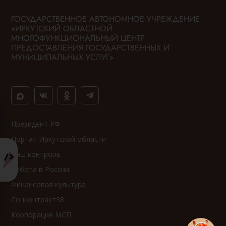
ГОСУДАРСТВЕННОЕ АВТОНОМНОЕ УЧРЕЖДЕНИЕ
«ИРКУТСКИЙ ОБЛАСТНОЙ
МНОГОФУНКЦИОНАЛЬНЫЙ ЦЕНТР
ПРЕДОСТАВЛЕНИЯ ГОСУДАРСТВЕННЫХ И
МУНИЦИПАЛЬНЫХ УСЛУГ»
Президент РФ
Портал Иркутской области
Ваш контроль
Работа в России
Финансовая культура
Соцконтракт38
Корпорация МСП