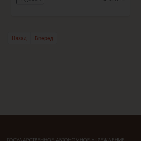
Назад
Вперёд
ГОСУДАРСТВЕННОЕ АВТОНОМНОЕ УЧРЕЖДЕНИЕ