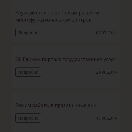
Круглый стол по вопросам развития
многофункциональных центров.
Подробно
01.07.2014
Об Едином портале государственных услуг
Подробно
24.06.2014
Режим работы в праздничные дни
Подробно
11.06.2014