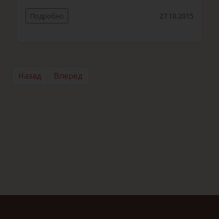
Подробно
27.10.2015
Назад
Вперёд