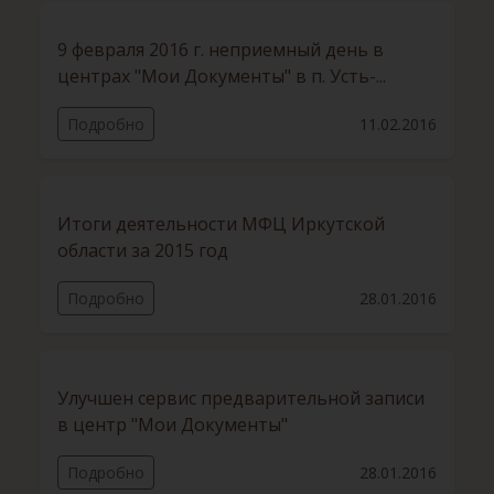
9 февраля 2016 г. неприемный день в
центрах "Мои Документы" в п. Усть-...
Подробно
11.02.2016
Итоги деятельности МФЦ Иркутской
области за 2015 год
Подробно
28.01.2016
Улучшен сервис предварительной записи
в центр "Мои Документы"
Подробно
28.01.2016