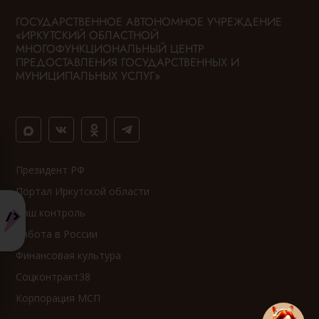
ГОСУДАРСТВЕННОЕ АВТОНОМНОЕ УЧРЕЖДЕНИЕ
«ИРКУТСКИЙ ОБЛАСТНОЙ
МНОГОФУНКЦИОНАЛЬНЫЙ ЦЕНТР
ПРЕДОСТАВЛЕНИЯ ГОСУДАРСТВЕННЫХ И
МУНИЦИПАЛЬНЫХ УСЛУГ»
Президент РФ
Портал Иркутской области
Ваш контроль
Работа в России
Финансовая культура
Соцконтракт38
Корпорация МСП