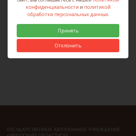
конфиденциальности
и
политикой
обработки персональных данных
.
Вернуться к списку новостей
Принять
Отклонить
ГОСУДАРСТВЕННОЕ АВТОНОМНОЕ УЧРЕЖДЕНИЕ
«ИРКУТСКИЙ ОБЛАСТНОЙ