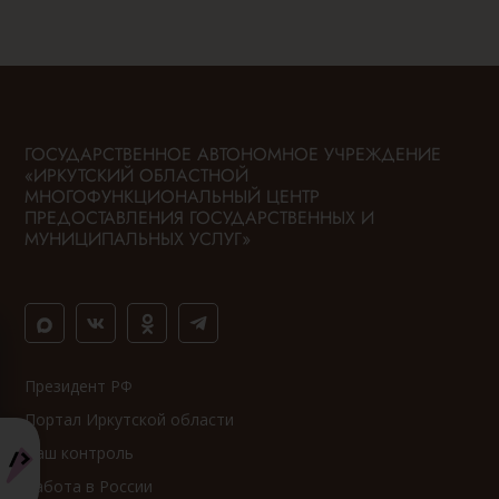
ГОСУДАРСТВЕННОЕ АВТОНОМНОЕ УЧРЕЖДЕНИЕ
«ИРКУТСКИЙ ОБЛАСТНОЙ
МНОГОФУНКЦИОНАЛЬНЫЙ ЦЕНТР
ПРЕДОСТАВЛЕНИЯ ГОСУДАРСТВЕННЫХ И
МУНИЦИПАЛЬНЫХ УСЛУГ»
Президент РФ
Портал Иркутской области
Ваш контроль
Работа в России