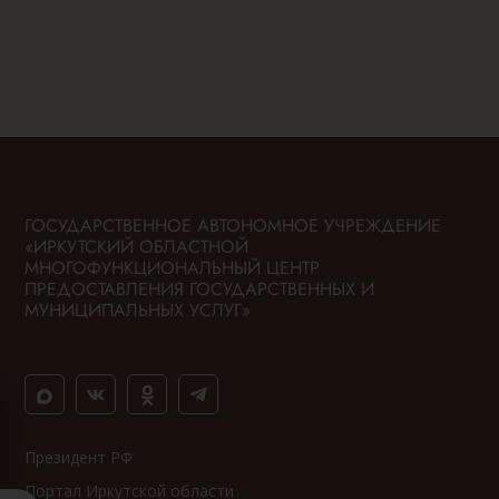
ГОСУДАРСТВЕННОЕ АВТОНОМНОЕ УЧРЕЖДЕНИЕ
«ИРКУТСКИЙ ОБЛАСТНОЙ
МНОГОФУНКЦИОНАЛЬНЫЙ ЦЕНТР
ПРЕДОСТАВЛЕНИЯ ГОСУДАРСТВЕННЫХ И
МУНИЦИПАЛЬНЫХ УСЛУГ»
Президент РФ
Портал Иркутской области