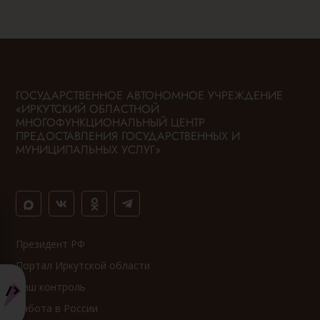
ГОСУДАРСТВЕННОЕ АВТОНОМНОЕ УЧРЕЖДЕНИЕ
«ИРКУТСКИЙ ОБЛАСТНОЙ
МНОГОФУНКЦИОНАЛЬНЫЙ ЦЕНТР
ПРЕДОСТАВЛЕНИЯ ГОСУДАРСТВЕННЫХ И
МУНИЦИПАЛЬНЫХ УСЛУГ»
Президент РФ
Портал Иркутской области
Ваш контроль
Работа в России