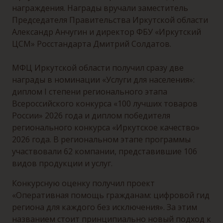
награждения. Награды вручали заместитель
Председателя Правительства Иркутской области
Александр Анчугин и директор ФБУ «Иркутский
ЦСМ» Росстандарта Дмитрий Солдатов.
МФЦ Иркутской области получил сразу две
награды в номинации «Услуги для населения»:
диплом I степени регионального этапа
Всероссийского конкурса «100 лучших товаров
России» 2026 года и диплом победителя
регионального конкурса «Иркутское качество»
2026 года. В региональном этапе программы
участвовали 62 компании, представившие 106
видов продукции и услуг.
Конкурсную оценку получил проект
«Оперативная помощь гражданам: цифровой гид
региона для каждого без исключения». За этим
названием стоит принципиально новый подход к