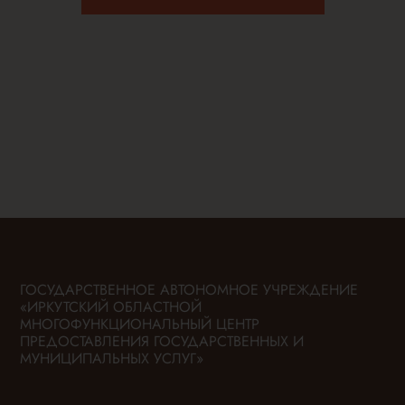
ГОСУДАРСТВЕННОЕ АВТОНОМНОЕ УЧРЕЖДЕНИЕ
«ИРКУТСКИЙ ОБЛАСТНОЙ
МНОГОФУНКЦИОНАЛЬНЫЙ ЦЕНТР
ПРЕДОСТАВЛЕНИЯ ГОСУДАРСТВЕННЫХ И
МУНИЦИПАЛЬНЫХ УСЛУГ»