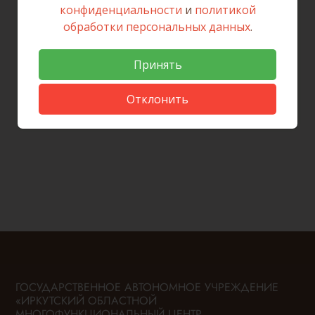
конфиденциальности
и
политикой
обработки персональных данных
.
Вернуться к списку новостей
Принять
Отклонить
ГОСУДАРСТВЕННОЕ АВТОНОМНОЕ УЧРЕЖДЕНИЕ
«ИРКУТСКИЙ ОБЛАСТНОЙ
МНОГОФУНКЦИОНАЛЬНЫЙ ЦЕНТР