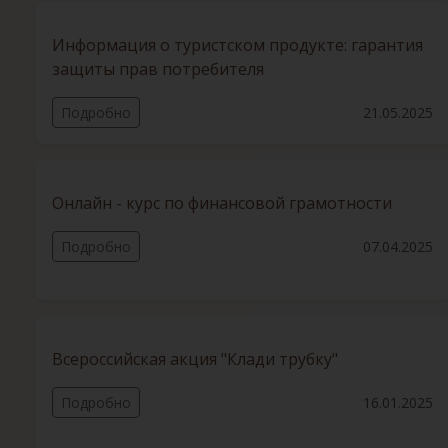
Информация о туристском продукте: гарантия
защиты прав потребителя
Подробно
21.05.2025
Онлайн - курс по финансовой грамотности
Подробно
07.04.2025
Всероссийская акция "Клади трубку"
Подробно
16.01.2025