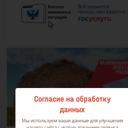
Согласие на обработку
данных
Мы используем ваши данные для улучшения
нашего сайта с использованием сервиса