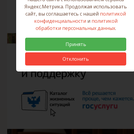
Яндекс.Метрика. Продолжая использовать
сайт, вы соглашаетесь с нашей
политикой
конфиденциальности
и
политикой
обработки персональных данных
.
Принять
Отклонить