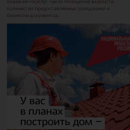
оказания госуслуг, число посещений ведомств,
количество предоставляемых гражданами и
бизнесом документов.