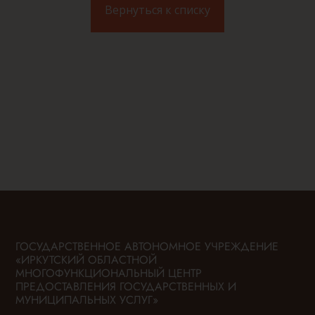
Вернуться к списку
ГОСУДАРСТВЕННОЕ АВТОНОМНОЕ УЧРЕЖДЕНИЕ
«ИРКУТСКИЙ ОБЛАСТНОЙ
МНОГОФУНКЦИОНАЛЬНЫЙ ЦЕНТР
ПРЕДОСТАВЛЕНИЯ ГОСУДАРСТВЕННЫХ И
МУНИЦИПАЛЬНЫХ УСЛУГ»