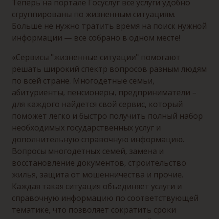
Теперь на портале Госуслуг все услуги удобно
сгруппированы по жизненным ситуациям.
Больше не нужно тратить время на поиск нужной
информации — всё собрано в одном месте!
«
Сервисы
"
жизненные ситуации
"
помогают
решать широкий спектр вопросов разным людям
по всей стране. Многодетные семьи,
абитуриенты, пенсионеры, предприниматели –
для каждого найдется свой сервис, который
поможет легко и быстро получить полный набор
необходимых государственных услуг и
дополнительную справочную информацию.
Вопросы многодетных семей, замена и
восстановление документов, строительство
жилья, защита от мошенничества и прочие.
Каждая такая ситуация объединяет услуги и
справочную информацию по соответствующей
тематике, что позволяет сократить сроки