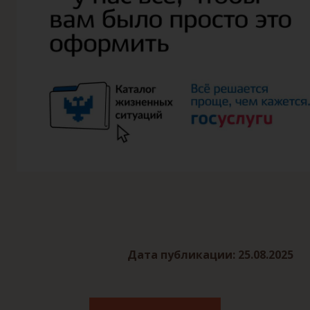
Дата публикации: 25.08.2025