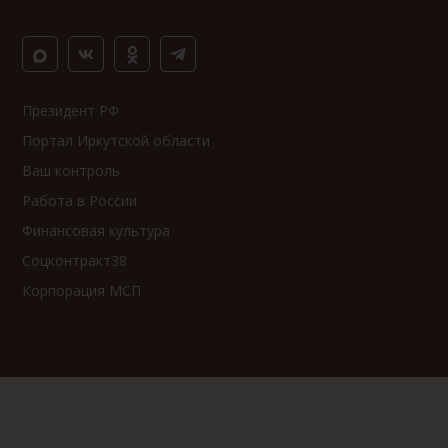
Президент РФ
Портал Иркутской области
Ваш контроль
Работа в России
Финансовая культура
Соцконтракт38
Корпорация МСП