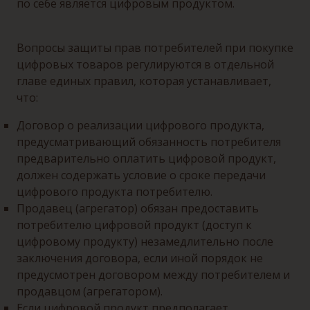
по себе является цифровым продуктом.
Вопросы защиты прав потребителей при покупке
цифровых товаров регулируются в отдельной
главе единых правил, которая устанавливает,
что:
Договор о реализации цифрового продукта,
предусматривающий обязанность потребителя
предварительно оплатить цифровой продукт,
должен содержать условие о сроке передачи
цифрового продукта потребителю.
Продавец (агрегатор) обязан предоставить
потребителю цифровой продукт (доступ к
цифровому продукту) незамедлительно после
заключения договора, если иной порядок не
предусмотрен договором между потребителем и
продавцом (агрегатором).
Если цифровой продукт предполагает