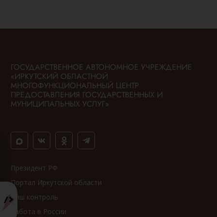
ГОСУДАРСТВЕННОЕ АВТОНОМНОЕ УЧРЕЖДЕНИЕ
«ИРКУТСКИЙ ОБЛАСТНОЙ
МНОГОФУНКЦИОНАЛЬНЫЙ ЦЕНТР
ПРЕДОСТАВЛЕНИЯ ГОСУДАРСТВЕННЫХ И
МУНИЦИПАЛЬНЫХ УСЛУГ»
Президент РФ
Портал Иркутской области
Ваш контроль
Работа в России