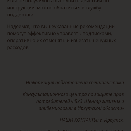
Если не получилось выполнить действия по
инструкции, можно обратиться в службу
поддержки.
Надеемся, что вышеуказанные рекомендации
помогут эффективно управлять подписками,
оперативно их отменять и избегать ненужных
расходов.
Информация подготовлена специалистами
Консультационного центра по защите прав
потребителей ФБУЗ «Центр гигиены и
эпидемиологии в Иркутской области»
НАШИ КОНТАКТЫ: г. Иркутск,