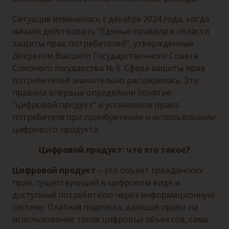
Ситуация изменилась с декабря 2024 года, когда
начали действовать "Единые правила в области
защиты прав потребителей", утвержденные
Декретом Высшего Государственного Совета
Союзного государства № 6. Сфера защиты прав
потребителей значительно расширилась. Эти
правила впервые определили понятие
"цифровой продукт" и установили права
потребителя при приобретении и использовании
цифрового продукта.
Цифровой продукт: что это такое?
Цифровой продукт
– это объект гражданских
прав, существующий в цифровом виде и
доступный потребителю через информационную
систему. Платная подписка, дающая право на
использование таких цифровых объектов, сама