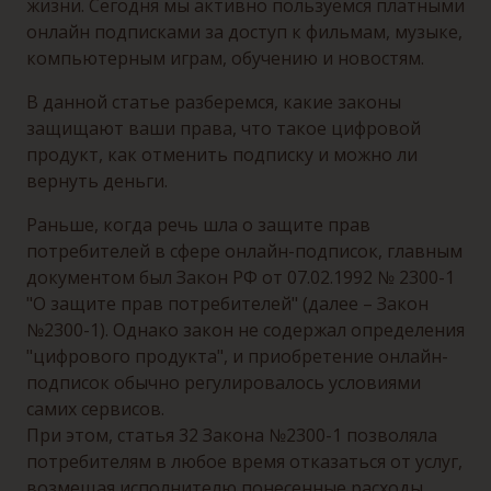
жизни. Сегодня мы активно пользуемся платными
онлайн подписками за доступ к фильмам, музыке,
компьютерным играм, обучению и новостям.
В данной статье разберемся, какие законы
защищают ваши права, что такое цифровой
продукт, как отменить подписку и можно ли
вернуть деньги.
Раньше, когда речь шла о защите прав
потребителей в сфере онлайн-подписок, главным
документом был Закон РФ от 07.02.1992 № 2300-1
"О защите прав потребителей" (далее – Закон
№2300-1). Однако закон не содержал определения
"цифрового продукта", и приобретение онлайн-
подписок обычно регулировалось условиями
самих сервисов.
При этом, статья 32 Закона №2300-1 позволяла
потребителям в любое время отказаться от услуг,
возмещая исполнителю понесенные расходы.