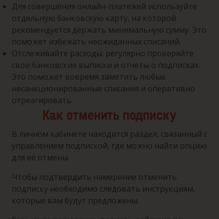
Для совершения онлайн-платежей используйте
отдельную банковскую карту, на которой
рекомендуется держать минимальную сумму. Это
поможет избежать неожиданных списаний.
Отслеживайте расходы: регулярно проверяйте
свои банковские выписки и отчеты о подписках.
Это поможет вовремя заметить любые
несанкционированные списания и оперативно
отреагировать.
Как отменить подписку
В личном кабинете находится раздел, связанный с
управлением подпиской, где можно найти опцию
для её отмены.
Чтобы подтвердить намерение отменить
подписку необходимо следовать инструкциям,
которые вам будут предложены.