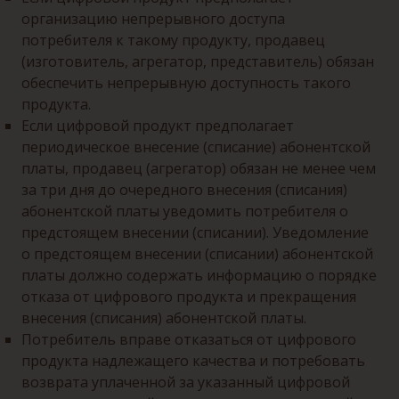
организацию непрерывного доступа
потребителя к такому продукту, продавец
(изготовитель, агрегатор, представитель) обязан
обеспечить непрерывную доступность такого
продукта.
Если цифровой продукт предполагает
периодическое внесение (списание) абонентской
платы, продавец (агрегатор) обязан не менее чем
за три дня до очередного внесения (списания)
абонентской платы уведомить потребителя о
предстоящем внесении (списании). Уведомление
о предстоящем внесении (списании) абонентской
платы должно содержать информацию о порядке
отказа от цифрового продукта и прекращения
внесения (списания) абонентской платы.
Потребитель вправе отказаться от цифрового
продукта надлежащего качества и потребовать
возврата уплаченной за указанный цифровой