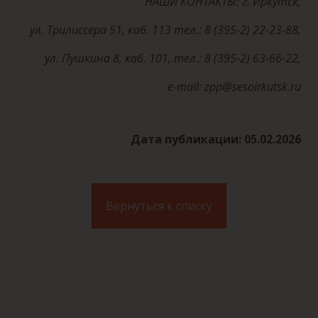
НАШИ КОНТАКТЫ: г. Иркутск,
ул. Трилиссера 51, каб. 113 тел.: 8 (395-2) 22-23-88,
ул. Пушкина 8, каб. 101, тел.: 8 (395-2) 63-66-22,
е-mail: zpp@sesoirkutsk.ru
Дата публикации: 05.02.2026
Вернуться к списку