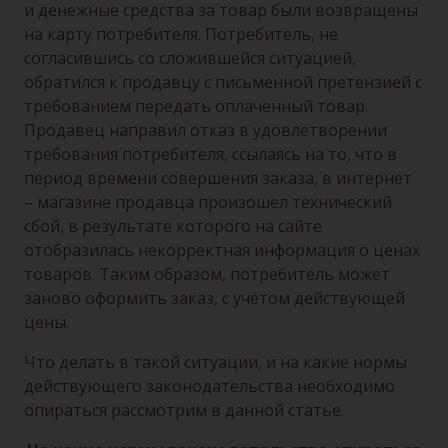
и денежные средства за товар были возвращены
на карту потребителя. Потребитель, не
согласившись со сложившейся ситуацией,
обратился к продавцу с письменной претензией с
требованием передать оплаченный товар.
Продавец направил отказ в удовлетворении
требования потребителя, ссылаясь на то, что в
период времени совершения заказа, в интернет
– магазине продавца произошел технический
сбой, в результате которого на сайте
отобразилась некорректная информация о ценах
товаров. Таким образом, потребитель может
заново оформить заказ, с учётом действующей
цены.
Что делать в такой ситуации, и на какие нормы
действующего законодательства необходимо
опираться рассмотрим в данной статье.