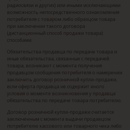
радиосвязи и других) или иными исключающими
возможность непосредственного ознакомления
потребителя с товаром либо образцом товара
при заключении такого договора
(дистанционный способ продажи товара)
способами.
Обязательства продавца по передаче товара и
иные обязательства, связанные с передачей
товара, возникают с момента получения
продавцом сообщения потребителя о намерении
заключить договор розничной купли-продажи,
если оферта продавца не содержит иного
условия о моменте возникновения у продавца
обязательства по передаче товара потребителю.
Договор розничной купли-продажи считается
заключенным с момента выдачи продавцом
потребителю кассового или товарного чека либо