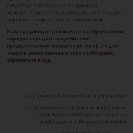
средств не освобождают продавца от
исполнения первоначального обязательства по
передаче товара по согласованной цене.
Если продавец отказывается в добровольном
порядке передать потребителю
предварительно оплаченный товар, то для
защиты своих законных прав необходимо
обратиться в суд.
Информация подготовлена специалистами
Консультационного центра по защите прав
потребителей ФБУЗ «Центр гигиены и
эпидемиологии в Иркутской области»