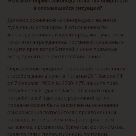
На какие нормы законодательства опираться
в сложившейся ситуации?
Договор розничной купли-продажи является
публичным договором. К отношениям по
договору розничной купли-продажи с участием
покупателя-гражданина, применяются законы о
защите прав потребителей и иные правовые
акты, принятые в соответствии с ними.
Определение продажи товаров дистанционным
способом дано в пункте 1 статьи 26.1 Закона РФ
от 7 февраля 1992 г. № 2300-1 ("О защите прав
потребителей" (далее Закон "О защите прав
потребителей") договор розничной купли-
продажи может быть заключен на основании
ознакомления потребителя с предложенным
продавцом описанием товара посредством
каталогов, проспектов, буклетов, фотоснимков,
средств связи (телевизионной, почтовой,