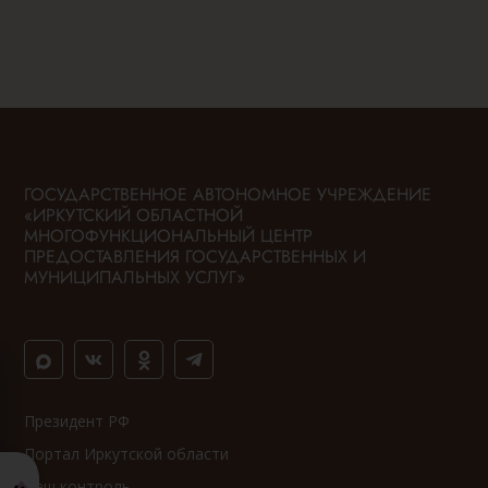
ГОСУДАРСТВЕННОЕ АВТОНОМНОЕ УЧРЕЖДЕНИЕ
«ИРКУТСКИЙ ОБЛАСТНОЙ
МНОГОФУНКЦИОНАЛЬНЫЙ ЦЕНТР
ПРЕДОСТАВЛЕНИЯ ГОСУДАРСТВЕННЫХ И
МУНИЦИПАЛЬНЫХ УСЛУГ»
Президент РФ
Портал Иркутской области
Ваш контроль