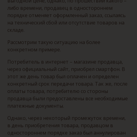
выгодной цене, однако, по прошествии какого –
либо времени, продавец в одностороннем
порядке отменяет оформленный заказ, ссылаясь
на технический сбой или отсутствие товаров на
складе.
Рассмотрим такую ситуацию на более
конкретном примере.
Потребитель в интернет – магазине продавца,
через официальный сайт, приобрел смартфон. В
этот же день товар был оплачен и определен
конкретный срок передачи товара. Так же, после
оплаты товара, потребителю со стороны
продавца были предоставлены все необходимые
платежные документы.
Однако, через некоторый промежуток времени,
в день приобретения товара, продавцом в
одностороннем порядке заказ был аннулирован