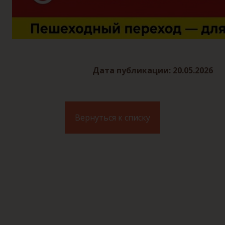
Дата публикации: 20.05.2026
Вернуться к списку