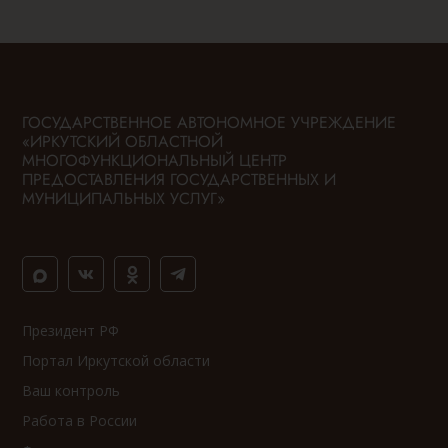
ГОСУДАРСТВЕННОЕ АВТОНОМНОЕ УЧРЕЖДЕНИЕ
«ИРКУТСКИЙ ОБЛАСТНОЙ
МНОГОФУНКЦИОНАЛЬНЫЙ ЦЕНТР
ПРЕДОСТАВЛЕНИЯ ГОСУДАРСТВЕННЫХ И
МУНИЦИПАЛЬНЫХ УСЛУГ»
Президент РФ
Портал Иркутской области
Ваш контроль
Работа в России