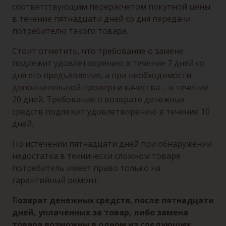
соответствующим перерасчетом покупной цены
в течение пятнадцати дней со дня передачи
потребителю такого товара.
Стоит отметить, что требование о замене
подлежит удовлетворению в течение 7 дней со
дня его предъявления, а при необходимости
дополнительной проверки качества – в течение
20 дней. Требование о возврате денежных
средств подлежит удовлетворению в течение 10
дней.
По истечении пятнадцати дней при обнаружении
недостатка в технически сложном товаре
потребитель имеет право только на
гарантийный ремонт.
В
озврат денежных средств, после пятнадцати
дней, уплаченных за товар, либо замена
товара возможны в одном из следующих