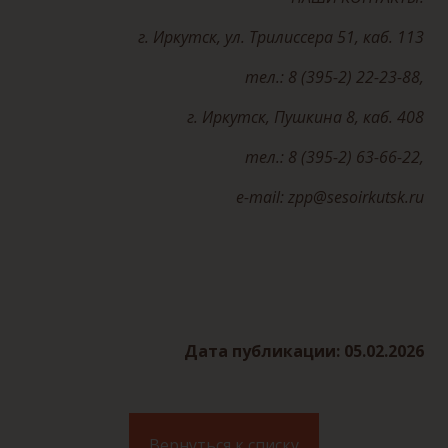
г. Иркутск, ул. Трилиссера 51, каб. 113
тел.: 8 (395-2) 22-23-88,
г. Иркутск, Пушкина 8, каб. 408
тел.: 8 (395-2) 63-66-22,
е-mail: zpp@sesoirkutsk.ru
Дата публикации: 05.02.2026
Вернуться к списку