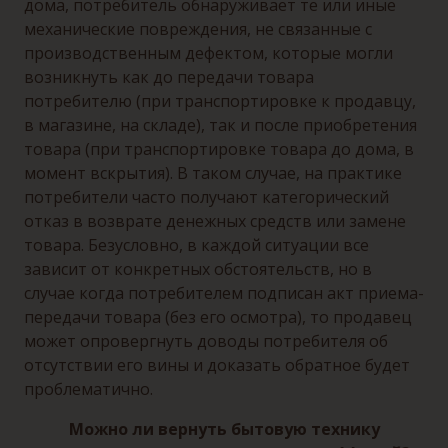
дома, потребитель обнаруживает те или иные
механические повреждения, не связанные с
производственным дефектом, которые могли
возникнуть как до передачи товара
потребителю (при транспортировке к продавцу,
в магазине, на складе), так и после приобретения
товара (при транспортировке товара до дома, в
момент вскрытия). В таком случае, на практике
потребители часто получают категорический
отказ в возврате денежных средств или замене
товара. Безусловно, в каждой ситуации все
зависит от конкретных обстоятельств, но в
случае когда потребителем подписан акт приема-
передачи товара (без его осмотра), то продавец
может опровергнуть доводы потребителя об
отсутствии его вины и доказать обратное будет
проблематично.
Можно ли вернуть бытовую технику