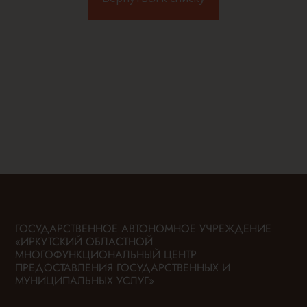
ГОСУДАРСТВЕННОЕ АВТОНОМНОЕ УЧРЕЖДЕНИЕ
«ИРКУТСКИЙ ОБЛАСТНОЙ
МНОГОФУНКЦИОНАЛЬНЫЙ ЦЕНТР
ПРЕДОСТАВЛЕНИЯ ГОСУДАРСТВЕННЫХ И
МУНИЦИПАЛЬНЫХ УСЛУГ»