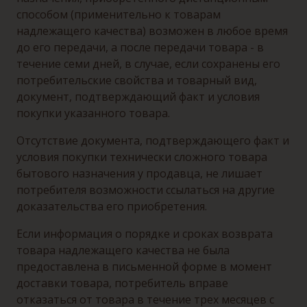
способом (применительно к товарам
надлежащего качества) возможен в любое время
до его передачи, а после передачи товара - в
течение семи дней, в случае, если сохранены его
потребительские свойства и товарный вид,
документ, подтверждающий факт и условия
покупки указанного товара.
Отсутствие документа, подтверждающего факт и
условия покупки технически сложного товара
бытового назначения у продавца, не лишает
потребителя возможности ссылаться на другие
доказательства его приобретения.
Если информация о порядке и сроках возврата
товара надлежащего качества не была
предоставлена в письменной форме в момент
доставки товара, потребитель вправе
отказаться от товара в течение трех месяцев с