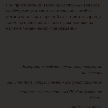
При приобретении технически сложных товаров
необходимо учитывать и осознавать особый
механизм возврата данной категории товаров, а
также не пренебрегать осмотром техники на
наличие механических повреждений.
Информация подготовлена специалистами
отделения
защиты прав потребителей – консультационного
центра с использованием СПС «Консультант
Плюс».
НАШИ КОНТАКТЫ: