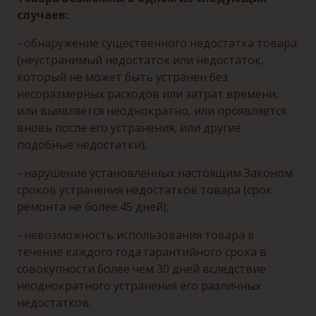
случаев:
- обнаружение существенного недостатка товара
(неустранимый недостаток или недостаток,
который не может быть устранен без
несоразмерных расходов или затрат времени,
или выявляется неоднократно, или проявляется
вновь после его устранения, или другие
подобные недостатки);
- нарушение установленных настоящим Законом
сроков устранения недостатков товара (срок
ремонта не более 45 дней);
- невозможность использования товара в
течение каждого года гарантийного срока в
совокупности более чем 30 дней вследствие
неоднократного устранения его различных
недостатков.