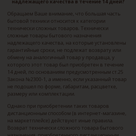
надлежащего качества в течение 14 дней?
Обращаем Ваше внимание, что большая часть
бытовой техники относится к категории
технически сложных товаров. Технически
сложные товары бытового назначения
надлежащего качества, на которые установлены
гарантийные сроки, не подлежат возврату или
обмену на аналогичный товар у продавца, у
которого этот товар был приобретен в течение
14 дней, по основаниям предусмотренным ст.25
Закона №2300-1, а именно, если указанный товар
не подошел по форме, габаритам, расцветке,
размеру или комплектации.
Однако при приобретении таких товаров
дистанционным способом (в интернет-магазине,
на маркетплейсе) действуют иные правила.
Возврат технически сложного товара бытового
назначения, приобретенного дистанционным