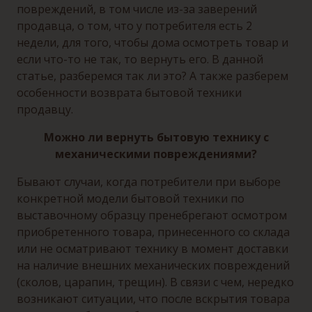
повреждений, в том числе из-за заверений
продавца, о том, что у потребителя есть 2
недели, для того, чтобы дома осмотреть товар и
если что-то не так, то вернуть его. В данной
статье, разберемся так ли это? А также разберем
особенности возврата бытовой техники
продавцу.
Можно ли вернуть бытовую технику с
механическими повреждениями?
Бывают случаи, когда потребители при выборе
конкретной модели бытовой техники по
выставочному образцу пренебрегают осмотром
приобретенного товара, принесенного со склада
или не осматривают технику в момент доставки
на наличие внешних механических повреждений
(сколов, царапин, трещин). В связи с чем, нередко
возникают ситуации, что после вскрытия товара