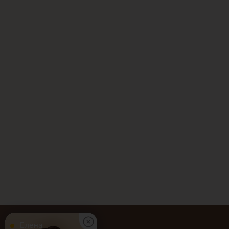
Елена