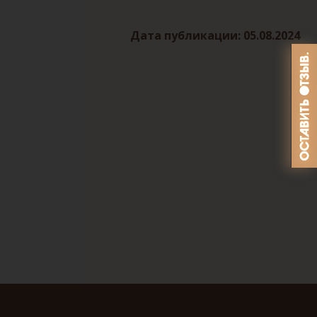
Дата публикации: 05.08.2024