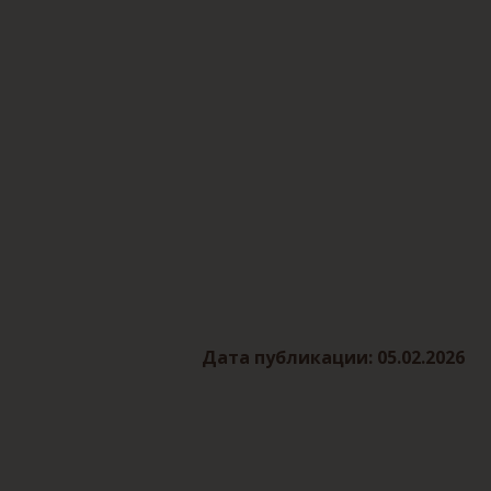
Дата публикации: 05.02.2026