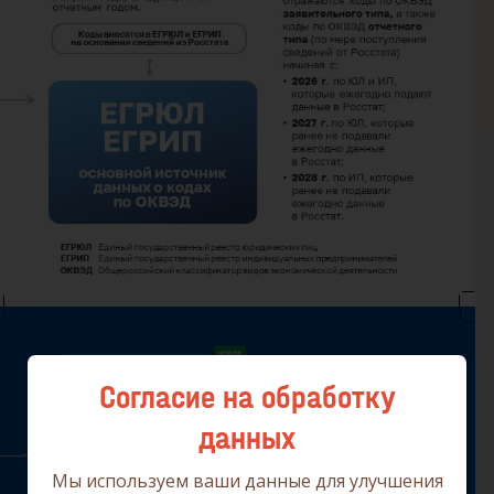
Согласие на обработку
данных
Мы используем ваши данные для улучшения