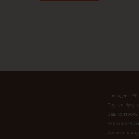
Президент РФ
Портал Иркут
Ваш контроль
Работа в Росс
Финансовая ку