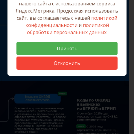
нашего сайта с использованием сервиса
Яндекс.Метрика. Продолжая использовать
сайт, вы соглашаетесь с нашей
политикой
конфиденциальности
и
политикой
обработки персональных данных
.
Принять
Отклонить