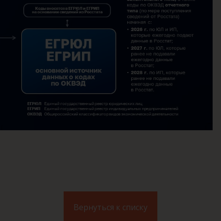
Вернуться к списку