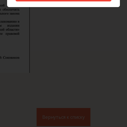
Вернуться к списку