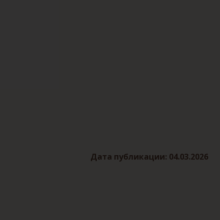
Дата публикации: 04.03.2026