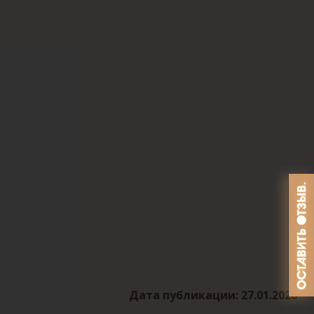
Дата публикации: 27.01.2026