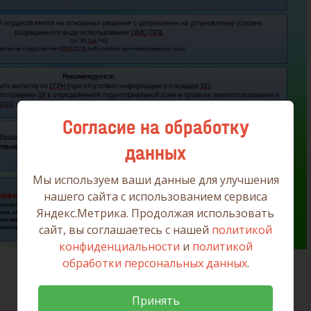
Согласие на обработку
данных
Мы используем ваши данные для улучшения
нашего сайта с использованием сервиса
Яндекс.Метрика. Продолжая использовать
сайт, вы соглашаетесь с нашей
политикой
конфиденциальности
и
политикой
обработки персональных данных
.
Принять