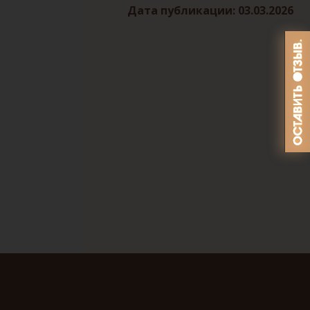
Дата публикации: 03.03.2026