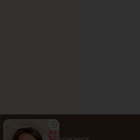
Оксана
ГОСУДАРСТВЕННОЕ АВТОНОМНОЕ