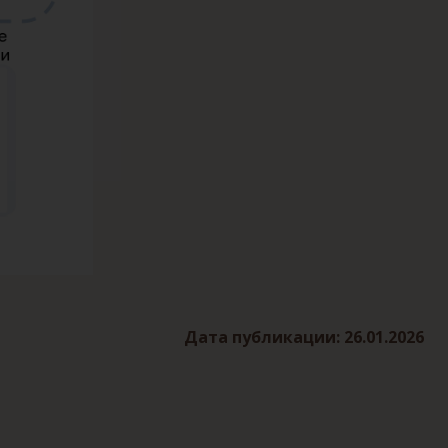
Дата публикации: 26.01.2026