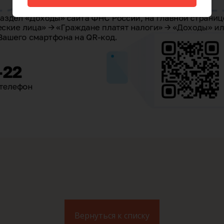
Вернуться к списку