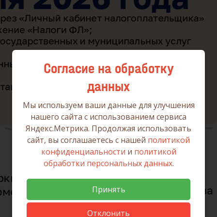
Согласие на обработку
данных
Мы используем ваши данные для улучшения
нашего сайта с использованием сервиса
Яндекс.Метрика. Продолжая использовать
сайт, вы соглашаетесь с нашей
политикой
конфиденциальности
и
политикой
обработки персональных данных
.
Принять
Отклонить