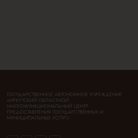
ГОСУДАРСТВЕННОЕ АВТОНОМНОЕ УЧРЕЖДЕНИЕ
«ИРКУТСКИЙ ОБЛАСТНОЙ
МНОГОФУНКЦИОНАЛЬНЫЙ ЦЕНТР
ПРЕДОСТАВЛЕНИЯ ГОСУДАРСТВЕННЫХ И
МУНИЦИПАЛЬНЫХ УСЛУГ»