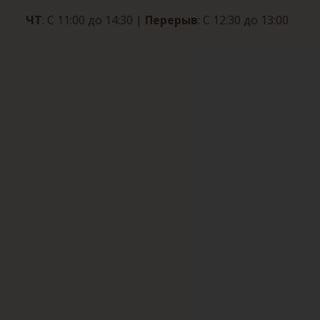
ЧТ
: С 11:00 до 14:30
|
Перерыв
: С 12:30 до 13:00