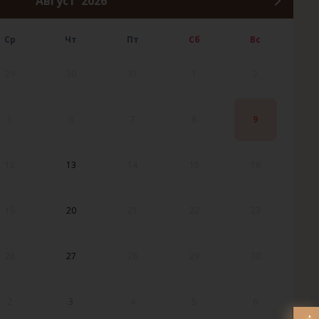
Август
2026
Ср
Чт
Пт
Сб
Вс
29
30
31
1
2
5
6
7
8
9
12
13
14
15
16
19
20
21
22
23
26
27
28
29
30
2
3
4
5
6