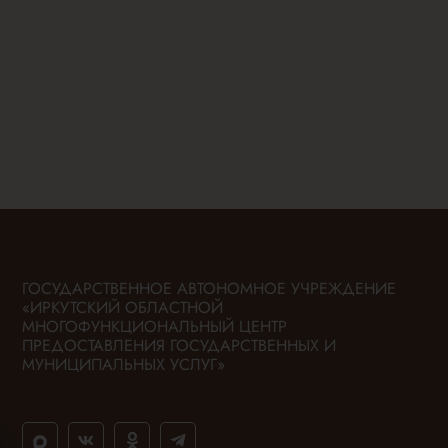
ГОСУДАРСТВЕННОЕ АВТОНОМНОЕ УЧРЕЖДЕНИЕ
«ИРКУТСКИЙ ОБЛАСТНОЙ
МНОГОФУНКЦИОНАЛЬНЫЙ ЦЕНТР
ПРЕДОСТАВЛЕНИЯ ГОСУДАРСТВЕННЫХ И
МУНИЦИПАЛЬНЫХ УСЛУГ»