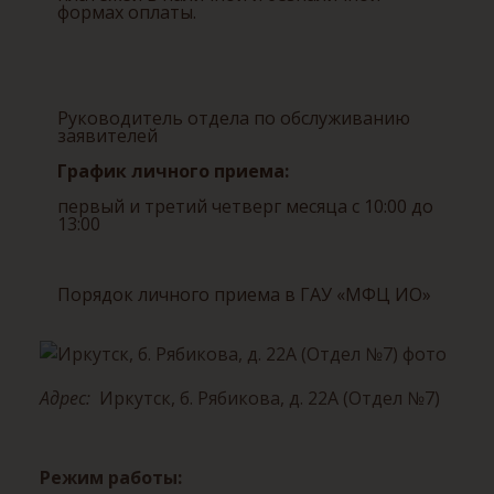
формах оплаты.
Руководитель отдела по обслуживанию
заявителей
График личного приема:
первый и третий четверг месяца с 10:00 до
13:00
Порядок личного приема в ГАУ «МФЦ ИО»
Адрес:
Иркутск, б. Рябикова, д. 22А (Отдел №7)
Режим работы: