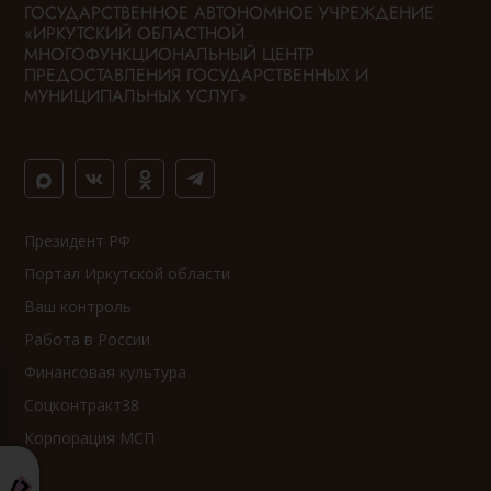
ГОСУДАРСТВЕННОЕ АВТОНОМНОЕ УЧРЕЖДЕНИЕ
«ИРКУТСКИЙ ОБЛАСТНОЙ
МНОГОФУНКЦИОНАЛЬНЫЙ ЦЕНТР
ПРЕДОСТАВЛЕНИЯ ГОСУДАРСТВЕННЫХ И
МУНИЦИПАЛЬНЫХ УСЛУГ»
Президент РФ
Портал Иркутской области
Ваш контроль
Работа в России
Финансовая культура
Соцконтракт38
Корпорация МСП