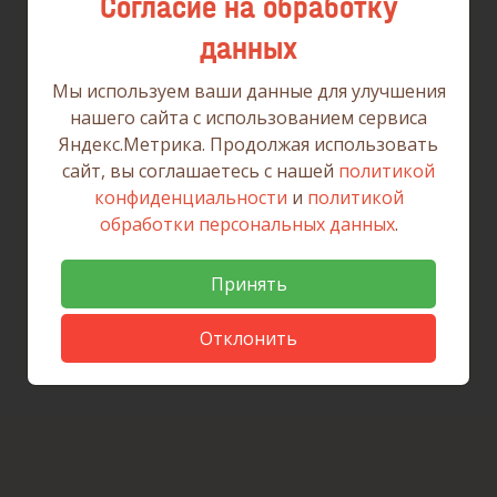
Согласие на обработку
данных
Мы используем ваши данные для улучшения
нашего сайта с использованием сервиса
Яндекс.Метрика. Продолжая использовать
сайт, вы соглашаетесь с нашей
политикой
конфиденциальности
и
политикой
обработки персональных данных
.
Принять
Отклонить