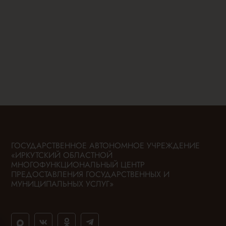
ГОСУДАРСТВЕННОЕ АВТОНОМНОЕ УЧРЕЖДЕНИЕ
«ИРКУТСКИЙ ОБЛАСТНОЙ
МНОГОФУНКЦИОНАЛЬНЫЙ ЦЕНТР
ПРЕДОСТАВЛЕНИЯ ГОСУДАРСТВЕННЫХ И
МУНИЦИПАЛЬНЫХ УСЛУГ»