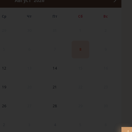
Август
2026
Ср
Чт
Пт
Сб
Вс
29
30
31
1
2
5
6
7
8
9
12
13
14
15
16
19
20
21
22
23
26
27
28
29
30
2
3
4
5
6