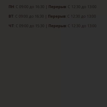
ПН
: С 09:00 до 16:30
|
Перерыв
: С 12:30 до 13:00
ВТ
: С 09:00 до 16:30
|
Перерыв
: С 12:30 до 13:00
ЧТ
: С 09:00 до 15:30
|
Перерыв
: С 12:30 до 13:00