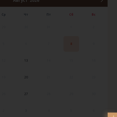
Август
2026
Ср
Чт
Пт
Сб
Вс
29
30
31
1
2
5
6
7
8
9
12
13
14
15
16
19
20
21
22
23
26
27
28
29
30
2
3
4
5
6