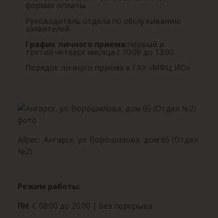
формах оплаты.
Руководитель отдела по обслуживанию
заявителей
График личного приема:
первый и
третий четверг месяца с 10:00 до 13:00
Порядок личного приема в ГАУ «МФЦ ИО»
Адрес:
Ангарск, ул. Ворошилова, дом 65 (Отдел
№2)
Режим работы:
ПН
: С 08:00 до 20:00
| Без перерыва