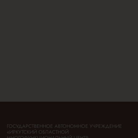
ГОСУДАРСТВЕННОЕ АВТОНОМНОЕ УЧРЕЖДЕНИЕ
«ИРКУТСКИЙ ОБЛАСТНОЙ
МНОГОФУНКЦИОНАЛЬНЫЙ ЦЕНТР