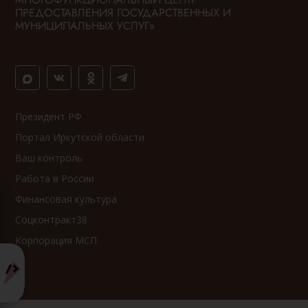
ПРЕДОСТАВЛЕНИЯ ГОСУДАРСТВЕННЫХ И
МУНИЦИПАЛЬНЫХ УСЛУГ»
Президент РФ
Портал Иркутской области
Ваш контроль
Работа в России
Финансовая культура
Соцконтракт38
Корпорация МСП