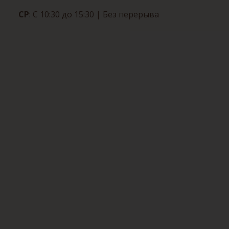
СР
: С 10:30 до 15:30
| Без перерыва