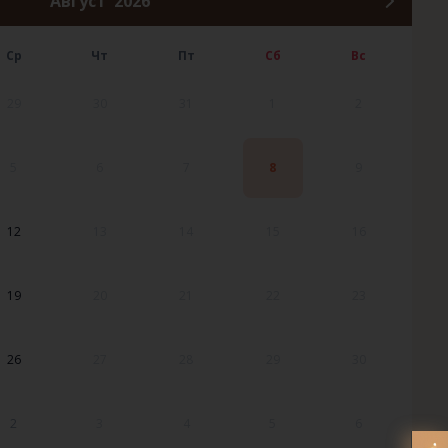
Август
2026
Ср
Чт
Пт
Сб
Вс
29
30
31
1
2
5
6
7
8
9
12
13
14
15
16
19
20
21
22
23
26
27
28
29
30
2
3
4
5
6