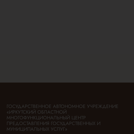
ГОСУДАРСТВЕННОЕ АВТОНОМНОЕ УЧРЕЖДЕНИЕ
«ИРКУТСКИЙ ОБЛАСТНОЙ
МНОГОФУНКЦИОНАЛЬНЫЙ ЦЕНТР
ПРЕДОСТАВЛЕНИЯ ГОСУДАРСТВЕННЫХ И
МУНИЦИПАЛЬНЫХ УСЛУГ»