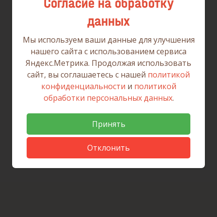
Согласие на обработку
данных
Мы используем ваши данные для улучшения
нашего сайта с использованием сервиса
Яндекс.Метрика. Продолжая использовать
сайт, вы соглашаетесь с нашей
политикой
конфиденциальности
и
политикой
обработки персональных данных
.
Принять
Отклонить