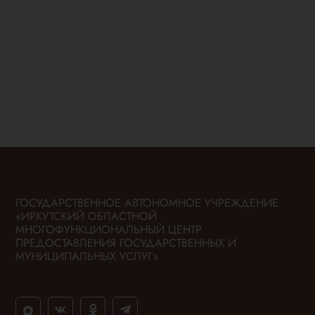
ГОСУДАРСТВЕННОЕ АВТОНОМНОЕ УЧРЕЖДЕНИЕ
«ИРКУТСКИЙ ОБЛАСТНОЙ
МНОГОФУНКЦИОНАЛЬНЫЙ ЦЕНТР
ПРЕДОСТАВЛЕНИЯ ГОСУДАРСТВЕННЫХ И
МУНИЦИПАЛЬНЫХ УСЛУГ»