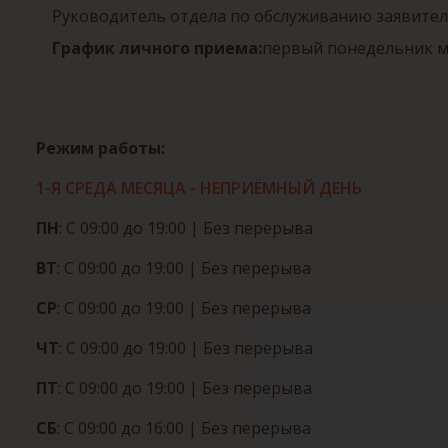
Руководитель отдела по обслуживанию заявите
График личного приема:
первый понедельник мес
Режим работы:
1-Я СРЕДА МЕСЯЦА - НЕПРИЁМНЫЙ ДЕНЬ
ПН
: С 09:00 до 19:00
| Без перерыва
ВТ
: С 09:00 до 19:00
| Без перерыва
СР
: С 09:00 до 19:00
| Без перерыва
ЧТ
: С 09:00 до 19:00
| Без перерыва
ПТ
: С 09:00 до 19:00
| Без перерыва
СБ
: С 09:00 до 16:00
| Без перерыва